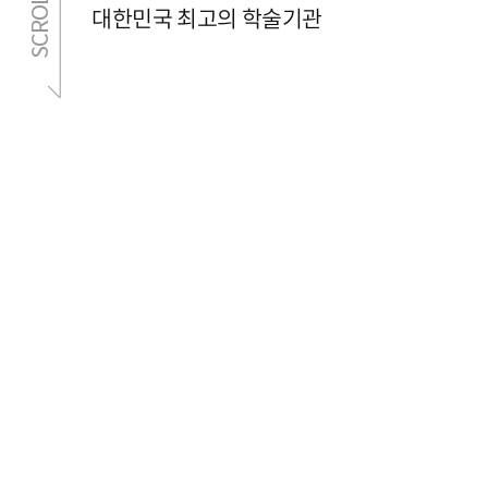
대한민국 최고의 학술기관