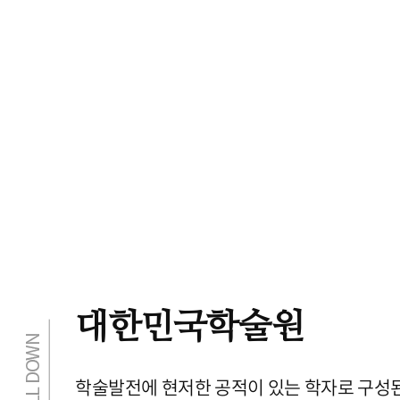
대한민국학술원
학술발전에 현저한 공적이 있는 학자로 구성