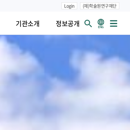
Login
(재)학술원연구재단
기관소개
정보공개