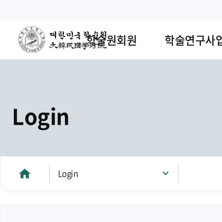
학술원회원
학술연구사
Login
Login