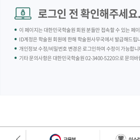
로그인 전 확인해주세요
이 페이지는 대한민국학술원 회원 분들만 접속할 수 있는 페
ID계정은 학술원 회원에 한해 학술원사무국에서 발급해드립니
개인정보 수정/비밀번호 변경은 로그인하여 수정이 가능합니
기타 문의사항은 대한민국학술원 02-3400-5220으로 문의바