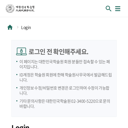
Login
로그인 전 확인해주세요.
이 페이지는 대한민국학술원 회원 분들만 접속할 수 있는 페
이지입니다.
ID계정은 학술원 회원에 한해 학술원사무국에서 발급해드립
니다.
개인정보 수정/비밀번호 변경은 로그인하여 수정이 가능합
니다.
기타 문의사항은 대한민국학술원 02-3400-5220으로 문의
바랍니다.
Login