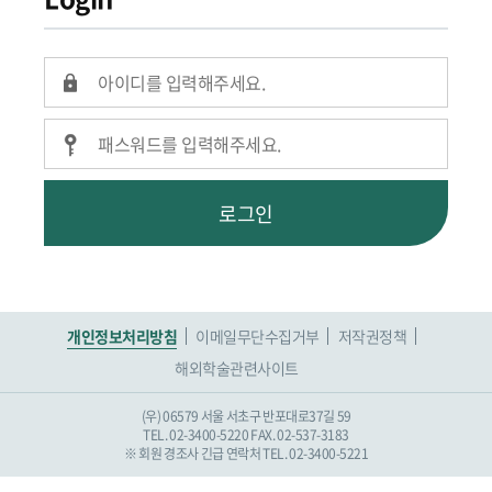
로그인
개인정보처리방침
이메일무단수집거부
저작권정책
해외학술관련사이트
(우) 06579 서울 서초구 반포대로37길 59
TEL. 02-3400-5220
FAX. 02-537-3183
※ 회원 경조사 긴급 연락처 TEL. 02-3400-5221