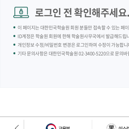
로그인 전 확인해주세요
이 페이지는 대한민국학술원 회원 분들만 접속할 수 있는 페
ID계정은 학술원 회원에 한해 학술원사무국에서 발급해드립니
개인정보 수정/비밀번호 변경은 로그인하여 수정이 가능합니
기타 문의사항은 대한민국학술원 02-3400-5220으로 문의바