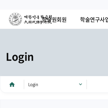
학술원회원
학술연구사
Login
Login