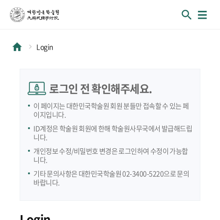
Login
로그인 전 확인해주세요.
이 페이지는 대한민국학술원 회원 분들만 접속할 수 있는 페
이지입니다.
ID계정은 학술원 회원에 한해 학술원사무국에서 발급해드립
니다.
개인정보 수정/비밀번호 변경은 로그인하여 수정이 가능합
니다.
기타 문의사항은 대한민국학술원 02-3400-5220으로 문의
바랍니다.
Login