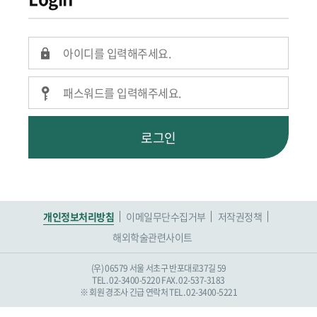
로그인
개인정보처리방침
이메일무단수집거부
저작권정책
해외학술관련사이트
(우) 06579 서울 서초구 반포대로37길 59
TEL. 02-3400-5220
FAX. 02-537-3183
※ 회원 경조사 긴급 연락처 TEL. 02-3400-5221