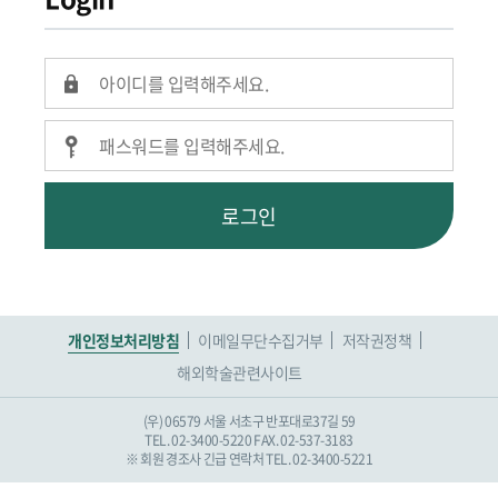
로그인
개인정보처리방침
이메일무단수집거부
저작권정책
해외학술관련사이트
(우) 06579 서울 서초구 반포대로37길 59
TEL. 02-3400-5220
FAX. 02-537-3183
※ 회원 경조사 긴급 연락처 TEL. 02-3400-5221