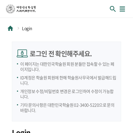
Login
로그인 전 확인해주세요.
이 페이지는 대한민국학술원 회원 분들만 접속할 수 있는 페
이지입니다.
ID계정은 학술원 회원에 한해 학술원사무국에서 발급해드립
니다.
개인정보 수정/비밀번호 변경은 로그인하여 수정이 가능합
니다.
기타 문의사항은 대한민국학술원 02-3400-5220으로 문의
바랍니다.
Login