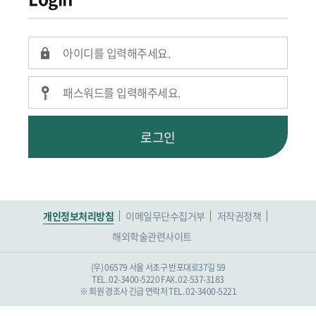
로그인
개인정보처리방침
이메일무단수집거부
저작권정책
해외학술관련사이트
(우) 06579 서울 서초구 반포대로37길 59
TEL. 02-3400-5220
FAX. 02-537-3183
※ 회원 경조사 긴급 연락처 TEL. 02-3400-5221