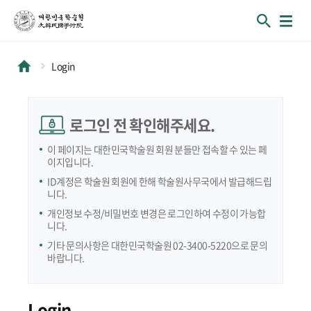
Login
로그인 전 확인해주세요.
이 페이지는 대한민국학술원 회원 분들만 접속할 수 있는 페
이지입니다.
ID계정은 학술원 회원에 한해 학술원사무국에서 발급해드립
니다.
개인정보 수정/비밀번호 변경은 로그인하여 수정이 가능합
니다.
기타 문의사항은 대한민국학술원 02-3400-5220으로 문의
바랍니다.
Login