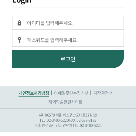
로그인
개인정보처리방침
이메일무단수집거부
저작권정책
해외학술관련사이트
(우) 06579 서울 서초구 반포대로37길 59
TEL. 02-3400-5220
FAX. 02-537-3183
※ 회원 경조사 긴급 연락처 TEL. 02-3400-5221