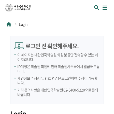
Login
로그인 전 확인해주세요.
이 페이지는 대한민국학술원 회원 분들만 접속할 수 있는 페
이지입니다.
ID계정은 학술원 회원에 한해 학술원사무국에서 발급해드립
니다.
개인정보 수정/비밀번호 변경은 로그인하여 수정이 가능합
니다.
기타 문의사항은 대한민국학술원 02-3400-5220으로 문의
바랍니다.
Login