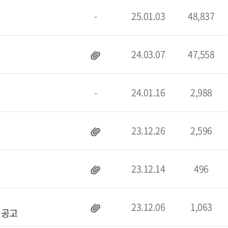
-
25.01.03
48,837
24.03.07
47,558
-
24.01.16
2,988
23.12.26
2,596
23.12.14
496
23.12.06
1,063
 공고