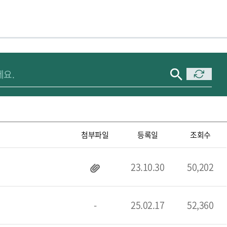
첨부파일
등록일
조회수
23.10.30
50,202
-
25.02.17
52,360