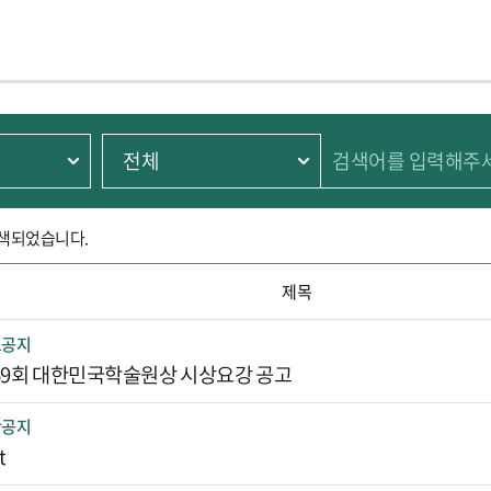
검색되었습니다.
제목
, 제목, 첨부파일, 등록일 조회수 정보를 나타냄
요공지
69회 대한민국학술원상 시상요강 공고
반공지
t