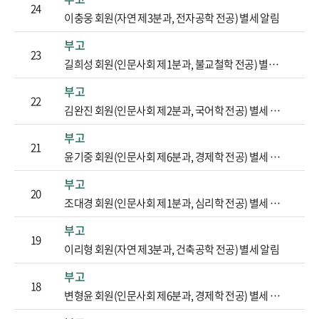
24
이충웅 회원(자연 제3분과, 전자공학 전공) 별세 알림
부고
23
길희성 회원(인문사회 제1분과, 불교철학 전공) 별세 알림
부고
22
김완진 회원(인문사회 제2분과, 국어학 전공) 별세 알림
부고
21
윤기중 회원(인문사회 제6분과, 경제학 전공) 별세 알림
부고
20
조대경 회원(인문사회 제1분과, 심리학 전공) 별세 알림
부고
19
이리형 회원(자연 제3분과, 건축공학 전공) 별세 알림
부고
18
변형윤 회원(인문사회 제6분과, 경제학 전공) 별세 알림