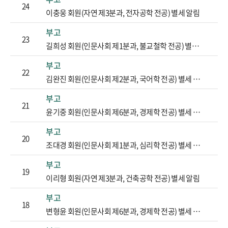
24
이충웅 회원(자연 제3분과, 전자공학 전공) 별세 알림
부고
23
길희성 회원(인문사회 제1분과, 불교철학 전공) 별세 알림
부고
22
김완진 회원(인문사회 제2분과, 국어학 전공) 별세 알림
부고
21
윤기중 회원(인문사회 제6분과, 경제학 전공) 별세 알림
부고
20
조대경 회원(인문사회 제1분과, 심리학 전공) 별세 알림
부고
19
이리형 회원(자연 제3분과, 건축공학 전공) 별세 알림
부고
18
변형윤 회원(인문사회 제6분과, 경제학 전공) 별세 알림