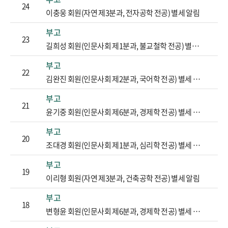
24
이충웅 회원(자연 제3분과, 전자공학 전공) 별세 알림
부고
23
길희성 회원(인문사회 제1분과, 불교철학 전공) 별세 알림
부고
22
김완진 회원(인문사회 제2분과, 국어학 전공) 별세 알림
부고
21
윤기중 회원(인문사회 제6분과, 경제학 전공) 별세 알림
부고
20
조대경 회원(인문사회 제1분과, 심리학 전공) 별세 알림
부고
19
이리형 회원(자연 제3분과, 건축공학 전공) 별세 알림
부고
18
변형윤 회원(인문사회 제6분과, 경제학 전공) 별세 알림