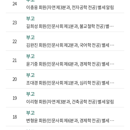
24
이충웅 회원(자연 제3분과, 전자공학 전공) 별세 알림
부고
23
길희성 회원(인문사회 제1분과, 불교철학 전공) 별세 알림
부고
22
김완진 회원(인문사회 제2분과, 국어학 전공) 별세 알림
부고
21
윤기중 회원(인문사회 제6분과, 경제학 전공) 별세 알림
부고
20
조대경 회원(인문사회 제1분과, 심리학 전공) 별세 알림
부고
19
이리형 회원(자연 제3분과, 건축공학 전공) 별세 알림
부고
18
변형윤 회원(인문사회 제6분과, 경제학 전공) 별세 알림