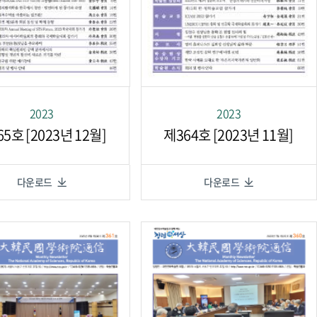
2023
2023
5호 [2023년 12월]
제364호 [2023년 11월]
다운로드
다운로드