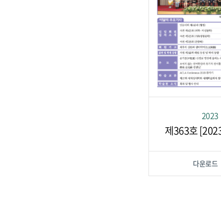
2023
제363호 [202
다운로드