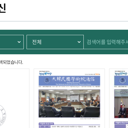
신
검색되었습니다.