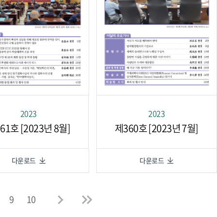
2023
2023
61호 [2023년 8월]
제360호 [2023년 7월]
다운로드
다운로드
9
10