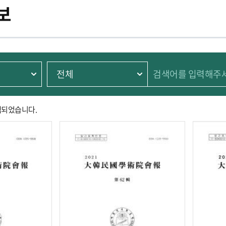
보
색되었습니다.