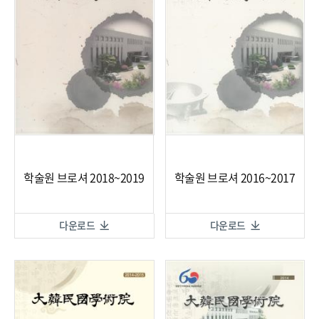
학술원 브로셔 2018~2019
학술원 브로셔 2016~2017
다운로드
다운로드