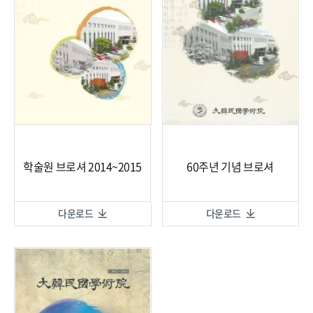
학술원 브로셔 2014~2015
60주년 기념 브로셔
다운로드
다운로드