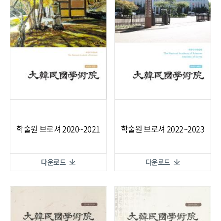
학술원 브로셔 2020~2021
학술원 브로셔 2022~2023
다운로드
다운로드