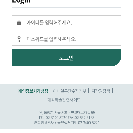
로그인
개인정보처리방침
이메일무단수집거부
저작권정책
해외학술관련사이트
(우) 06579 서울 서초구 반포대로37길 59
TEL. 02-3400-5220
FAX. 02-537-3183
※ 회원 경조사 긴급 연락처 TEL. 02-3400-5221