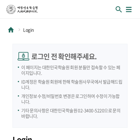
Login
로그인 전 확인해주세요.
이 페이지는 대한민국학술원 회원 분들만 접속할 수 있는 페
이지입니다.
ID계정은 학술원 회원에 한해 학술원사무국에서 발급해드립
니다.
개인정보 수정/비밀번호 변경은 로그인하여 수정이 가능합
니다.
기타 문의사항은 대한민국학술원 02-3400-5220으로 문의
바랍니다.
Login