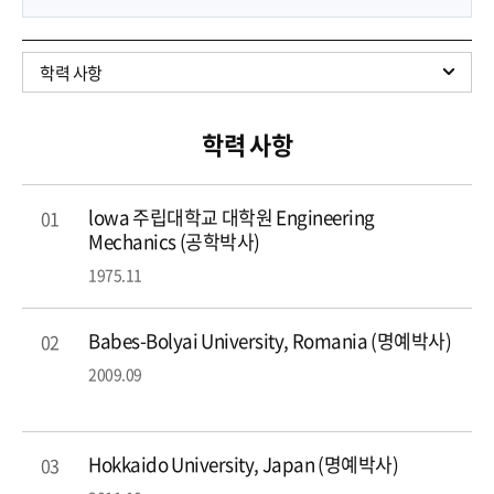
학력 사항
학력 사항
lowa 주립대학교 대학원 Engineering
01
Mechanics (공학박사)
1975.11
Babes-Bolyai University, Romania (명예박사)
02
2009.09
Hokkaido University, Japan (명예박사)
03