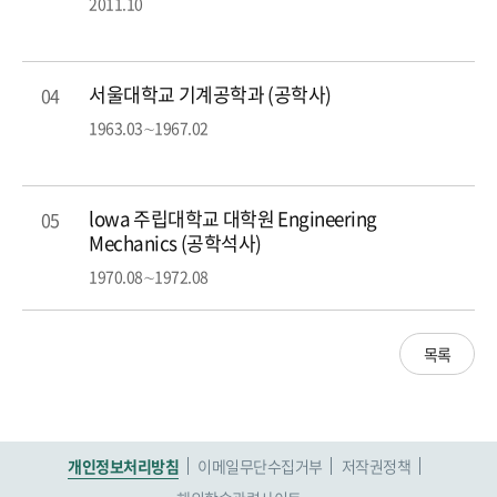
2011.10
서울대학교 기계공학과 (공학사)
04
1963.03∼1967.02
lowa 주립대학교 대학원 Engineering
05
Mechanics (공학석사)
1970.08∼1972.08
목록
개인정보처리방침
이메일무단수집거부
저작권정책